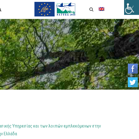
Α
ασικής Υπηρεσίας και των λοιπών εμπλεκόμενων στην
ην Ελλάδα