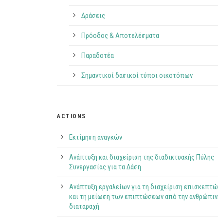
Δράσεις
Πρόοδος & Αποτελέσματα
Παραδοτέα
Σημαντικοί δασικοί τύποι οικοτόπων
ACTIONS
Εκτίμηση αναγκών
Ανάπτυξη και διαχείριση της διαδικτυακής Πύλης
Συνεργασίας για τα Δάση
Ανάπτυξη εργαλείων για τη διαχείριση επισκεπτώ
και τη μείωση των επιπτώσεων από την ανθρώπιν
διαταραχή