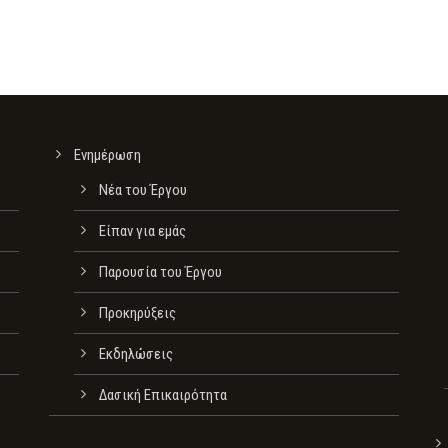
Ενημέρωση
Νέα του Έργου
Είπαν για εμάς
Παρουσία του Έργου
Προκηρύξεις
Εκδηλώσεις
Δασική Επικαιρότητα