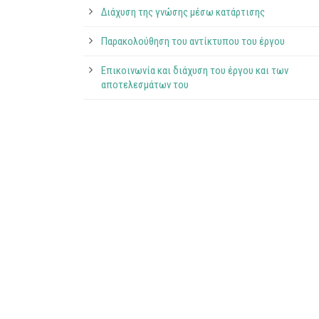
Διάχυση της γνώσης μέσω κατάρτισης
Παρακολούθηση του αντίκτυπου του έργου
Επικοινωνία και διάχυση του έργου και των
αποτελεσμάτων του