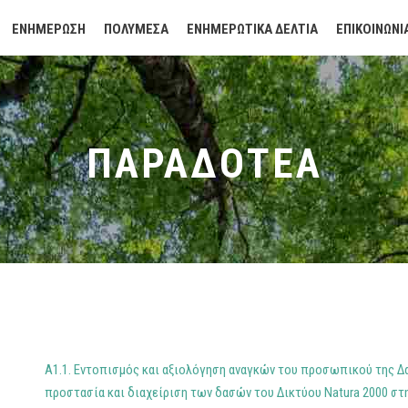
ΕΝΗΜΕΡΩΣΗ
ΠΟΛΥΜΕΣΑ
ΕΝΗΜΕΡΩΤΙΚΑ ΔΕΛΤΙΑ
ΕΠΙΚΟΙΝΩΝΙ
ΠΑΡΑΔΟΤΕΑ
Α1.1. Εντοπισμός και αξιολόγηση αναγκών του προσωπικού της Δ
προστασία και διαχείριση των δασών του Δικτύου Natura 2000 στ