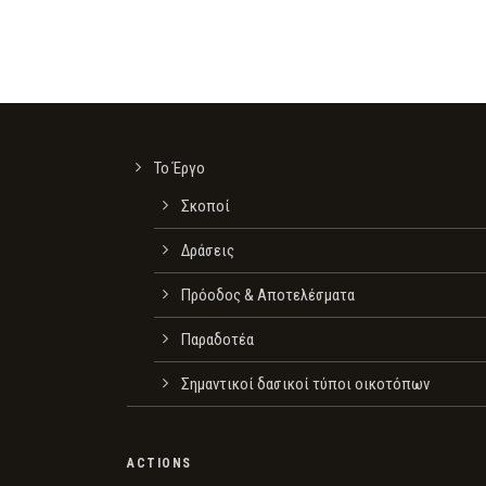
Το Έργο
Σκοποί
Δράσεις
Πρόοδος & Αποτελέσματα
Παραδοτέα
Σημαντικοί δασικοί τύποι οικοτόπων
ACTIONS