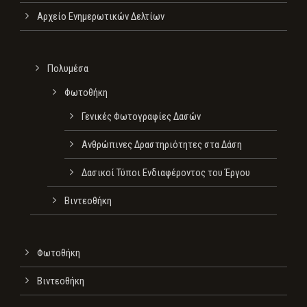
Αρχείο Ενημερωτικών Δελτίων
Πολυμέσα
Φωτοθήκη
Γενικές Φωτογραφίες Δασών
Ανθρώπινες Δραστηριότητες στα Δάση
Δασικοί Τύποι Ενδιαφέροντος του Έργου
Βιντεοθήκη
Φωτοθήκη
Βιντεοθήκη