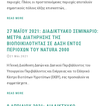
περιοχές. Πλέον, οι προστατευόμενες περιοχές αποτελούν
σημαντικούς πόλους έλξης επισκεπτών,...
READ MORE
27 MΑΪΟΥ 2021: ΔΙΑΔΙΚΤΥΑΚΟ ΣΕΜΙΝΑΡΙΟ:
ΜΕΤΡΑ ΔΙΑΤΗΡΗΣΗΣ ΤΗΣ
ΒΙΟΠΟΙΚΙΛΟΤΗΤΑΣ ΣΕ ΔΑΣΗ ΕΝΤΟΣ
ΠΕΡΙΟΧΩΝ ΤΟΥ NATURA 2000
21 Μάι 2021
Η Γενική Διεύθυνση Δασών και Δασικού Περιβάλλοντος του
Υπουργείου Περιβάλλοντος και Ενέργειας και το Ελληνικό
Κέντρο Βιοτόπων-Υγροτόπων (ΕΚΒΥ), σας προσκαλούν να
συμμετάσχετε...
READ MORE