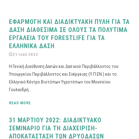
ΕΦΑΡΜΟΓΗ ΚΑΙ ΔΙΑΔΙΚΤΥΑΚΗ ΠΥΛΗ ΓΙΑ ΤΑ
ΔΑΣΗ ΔΙΑΘΕΣΙΜΑ ΣΕ ΟΛΟΥΣ ΤΑ ΠΟΛΥΤΙΜΑ
ΕΡΓΑΛΕΙΑ ΤΟΥ FORESTLIFE ΓΙΑ ΤΑ
ΕΛΛΗΝΙΚΑ ΔΑΣΗ
21 Ιούλ 2022
Η Γενική Διεύθυνση Δασών και Δασικού Περιβάλλοντος του
Υπουργείου Περιβάλλοντος και Ενέργειας (Υ.Π.ΕΝ.) και το
Ελληνικό Κέντρο Βιοτόπων Υγροτόπων του Μουσείου
Γουλανδρή...
READ MORE
31 ΜΑΡΤΙΟΥ 2022: ΔΙΑΔΙΚΤΥΑΚΟ
ΣΕΜΙΝΑΡΙΟ ΓΙΑ ΤΗ ΔΙΑΧΕΙΡΙΣΗ-
ΑΠΟΚΑΤΑΣΤΑΣΗ ΤΩΝ ΔΡΥΟΔΑΣΩΝ