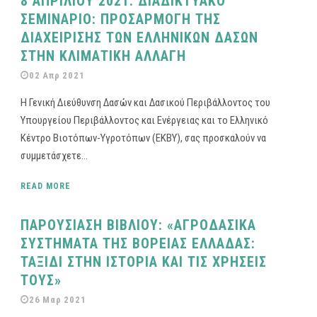
8 ΑΠΡΙΛΙΟΥ 2021: ΔΙΑΔΙΚΤΥΑΚΟ
ΣΕΜΙΝΑΡΙΟ: ΠΡΟΣΑΡΜΟΓΗ ΤΗΣ
ΔΙΑΧΕΙΡΙΣΗΣ ΤΩΝ ΕΛΛΗΝΙΚΩΝ ΔΑΣΩΝ
ΣΤΗΝ ΚΛΙΜΑΤΙΚΗ ΑΛΛΑΓΗ
02 Απρ 2021
Η Γενική Διεύθυνση Δασών και Δασικού Περιβάλλοντος του
Υπουργείου Περιβάλλοντος και Ενέργειας και το Ελληνικό
Κέντρο Βιοτόπων-Υγροτόπων (ΕΚΒΥ), σας προσκαλούν να
συμμετάσχετε...
READ MORE
ΠΑΡΟΥΣΙΑΣΗ ΒΙΒΛΙΟΥ: «ΑΓΡΟΔΑΣΙΚΑ
ΣΥΣΤΗΜΑΤΑ ΤΗΣ ΒΟΡΕΙΑΣ ΕΛΛΑΔΑΣ:
ΤΑΞΙΔΙ ΣΤΗΝ ΙΣΤΟΡΙΑ ΚΑΙ ΤΙΣ ΧΡΗΣΕΙΣ
ΤΟΥΣ»
26 Μαρ 2021