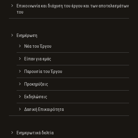
Επικοινωνία και διάχυση του έργου και των αποτελεσμάτων
του
Ενημέρωση
Νέα του Έργου
Είπαν για εμάς
Παρουσία του Έργου
Προκηρύξεις
Εκδηλώσεις
Δασική Επικαιρότητα
Ενημερωτικά δελτία