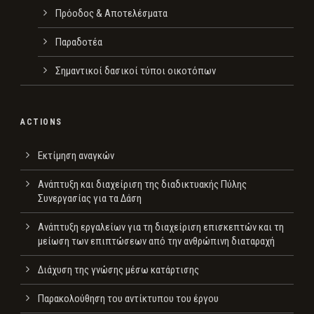
Πρόοδος & Αποτελέσματα
Παραδοτέα
Σημαντικοί δασικοί τύποι οικοτόπων
ACTIONS
Εκτίμηση αναγκών
Ανάπτυξη και διαχείριση της διαδικτυακής Πύλης
Συνεργασίας για τα Δάση
Ανάπτυξη εργαλείων για τη διαχείριση επισκεπτών και τη
μείωση των επιπτώσεων από την ανθρώπινη διαταραχή
Διάχυση της γνώσης μέσω κατάρτισης
Παρακολούθηση του αντίκτυπου του έργου